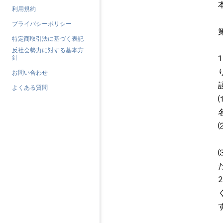
利用規約
プライバシーポリシー
特定商取引法に基づく表記
反社会勢力に対する基本方
針
お問い合わせ
よくある質問