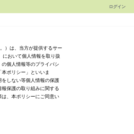
ログイン
す。）は、当方が提供するサー
。）において個人情報を取り扱
）の個人情報等のプライバシ
「本ポリシー」といいま
用をしない等個人情報の保護
情報保護の取り組みに関する
際は、本ポリシーにご同意い