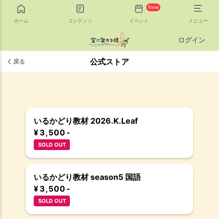
New
ホーム
コンテンツ
イベント
メニュー
ログイン
公式ストア
戻る
いるかどり教材 2026.K.Leaf
¥ 3,500 -
SOLD OUT
いるかどり教材 season5 国語
¥ 3,500 -
SOLD OUT