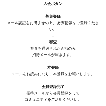
入会ボタン
↓
募集登録
メール認証をお済ませの上、 必要情報をご登録くださ
い。
↓
審査
審査を通過された皆様のみ
招待メールが届きます。
↓
本登録
メールをお読みになり、本登録をお願いします。
↓
会員登録完了
招待メールから会員登録
をして
コミュニティをご活用ください。