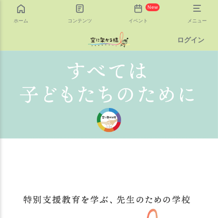
New
ホーム
コンテンツ
イベント
メニュー
ログイン