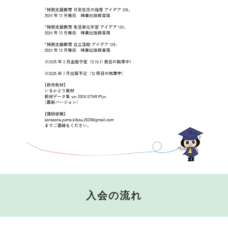
入会の流れ