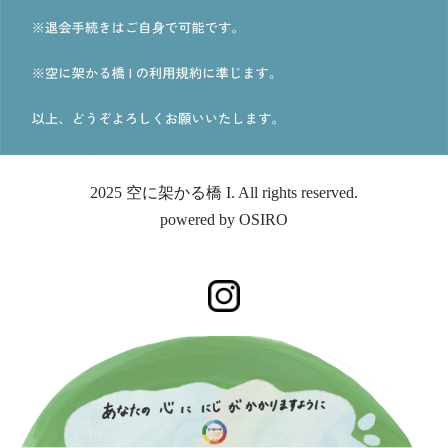
2025 空に架かる橋 I. All rights reserved.
powered by
OSIRO