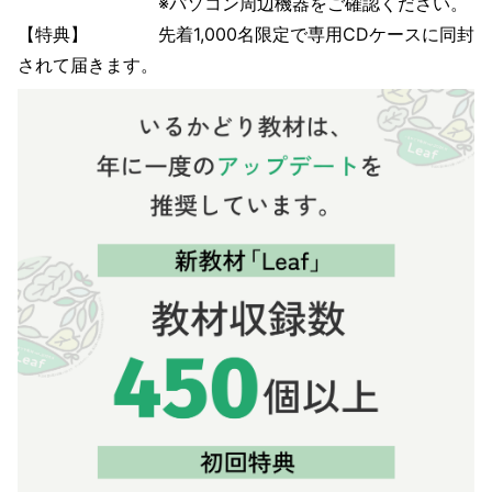
※パソコン周辺機器をご確認ください。
【特典】 先着1,000名限定で専用CDケースに同封
されて届きます。