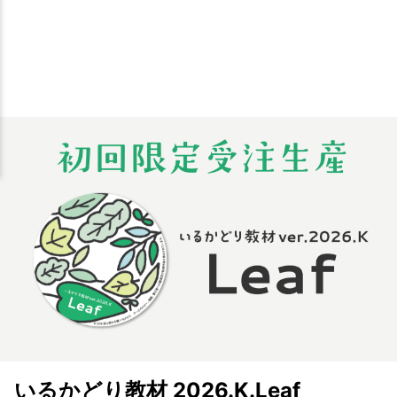
いるかどり教材 2026.K.Leaf