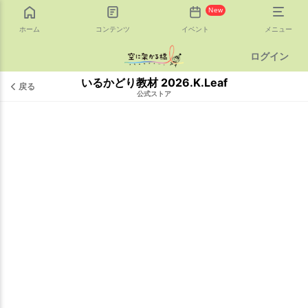
New
ホーム
コンテンツ
イベント
メニュー
ログイン
いるかどり教材 2026.K.Leaf
戻る
公式ストア