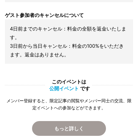
ゲスト参加者のキャンセルについて
4日前までのキャンセル：料金の全額を返金いたしま
す。
3日前から当日キャンセル：料金の100%をいただき
ます。返金はありません。
このイベントは
公開イベント
です
メンバー登録すると、限定記事の閲覧やメンバー同士の交流、限
定イベントへの参加などができます。
もっと詳しく