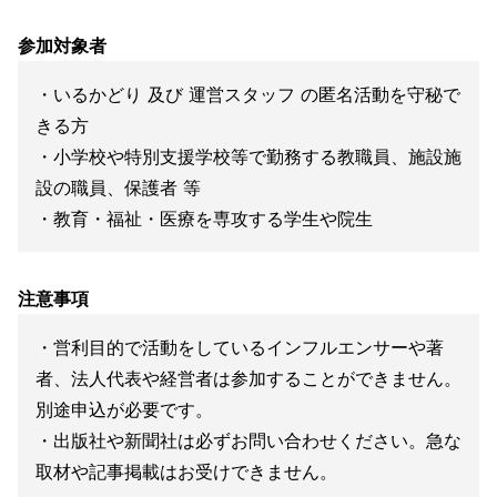
参加対象者
・いるかどり 及び 運営スタッフ の匿名活動を守秘で
きる方
・小学校や特別支援学校等で勤務する教職員、施設施
設の職員、保護者 等
・教育・福祉・医療を専攻する学生や院生
注意事項
・営利目的で活動をしているインフルエンサーや著
者、法人代表や経営者は参加することができません。
別途申込が必要です。
・出版社や新聞社は必ずお問い合わせください。急な
取材や記事掲載はお受けできません。