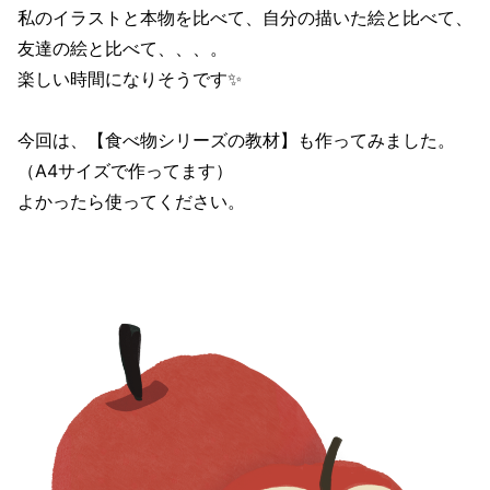
私のイラストと本物を比べて、自分の描いた絵と比べて、
友達の絵と比べて、、、。
楽しい時間になりそうです✨
今回は、【食べ物シリーズの教材】も作ってみました。
（A4サイズで作ってます）
よかったら使ってください。