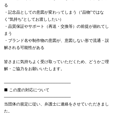
る
・記念品としての意図が変わってしまう（“品物”ではな
く“気持ち”としてお渡ししたい）
・品質保証やサポート（再送・交換等）の前提が崩れてし
まう
・ブランド名や制作物の意図が、意図しない形で流通・誤
解される可能性がある
皆さまに気持ちよく受け取っていただくため、どうかご理
解・ご協力をお願いいたします。
────────────────────────
■ この度の対応について
────────────────────────
当団体の規定に従い、弁護士に連絡をさせていただきまし
た。