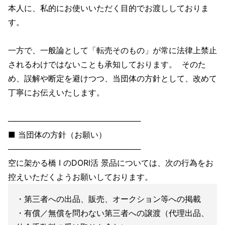
本人に、私的にお使いいただく目的でお渡ししておりま
す。
一方で、一般論として「転売そのもの」が常に法律上禁止
されるわけではないことも承知しております。 そのた
め、誤解や断定を避けつつ、当団体の方針として、改めて
丁寧にお伝えいたします。
────────────────────────
■ 当団体の方針（お願い）
────────────────────────
空に架かる橋 I のDORI活 景品については、次の行為をお
控えいただくようお願いしております。
・第三者への出品、販売、オークション等への掲載
・有償／無償を問わない第三者への譲渡（代理出品、