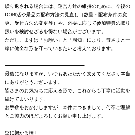
繰り返される場合には、運営方針の維持のために、今後の
DORI活や景品の配布方法の見直し（数量・配布条件の変
更、受付方法の変更等）や、必要に応じて参加特典の取り
扱いを検討せざるを得ない場合がございます。
ただし、まずは「お願い」と「周知」により、皆さまと一
緒に健全な形を守っていきたいと考えております。
────────────────────────
最後になりますが、いつもあたたかく支えてくださり本当
にありがとうございます。
皆さまのお気持ちに応える形で、これからも丁寧に活動を
続けてまいります。
お手数をおかけしますが、本件につきまして、何卒ご理解
とご協力のほどよろしくお願い申し上げます。
空に架かる橋 I