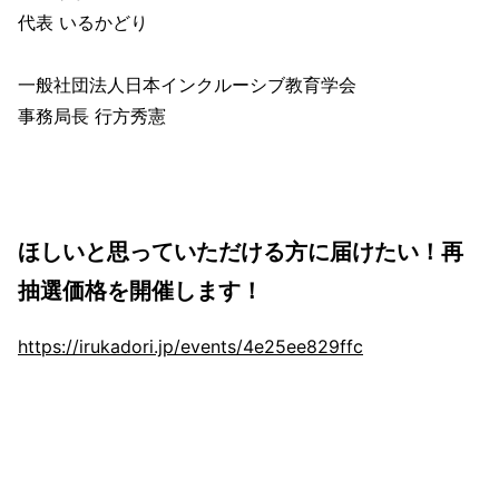
代表 いるかどり
一般社団法人日本インクルーシブ教育学会
事務局長 行方秀憲
ほしいと思っていただける方に届けたい！再
抽選価格を開催します！
https://irukadori.jp/events/4e25ee829ffc