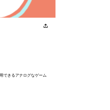
用できるアナログなゲーム