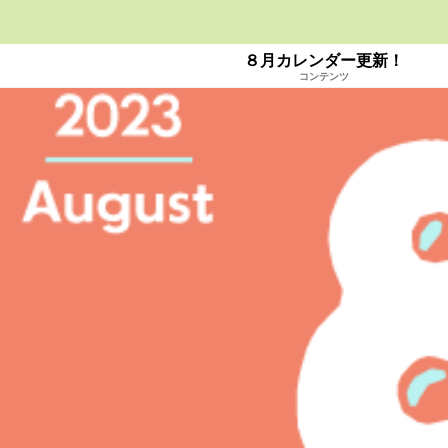
８月カレンダー更新！
コンテンツ