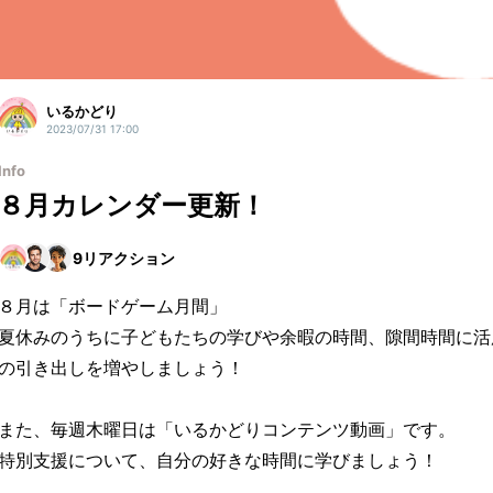
いるかどり
2023/07/31 17:00
Info
８月カレンダー更新！
9
リアクション
８月は「ボードゲーム月間」
夏休みのうちに子どもたちの学びや余暇の時間、隙間時間に活
の引き出しを増やしましょう！
また、毎週木曜日は「いるかどりコンテンツ動画」です。
特別支援について、自分の好きな時間に学びましょう！