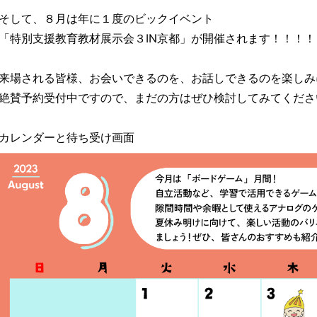
そして、８月は年に１度のビックイベント
「特別支援教育教材展示会３IN京都」が開催されます！！！！
来場される皆様、お会いできるのを、お話しできるのを楽しみ
絶賛予約受付中ですので、まだの方はぜひ検討してみてください
カレンダーと待ち受け画面