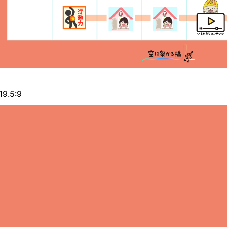
19.5:9