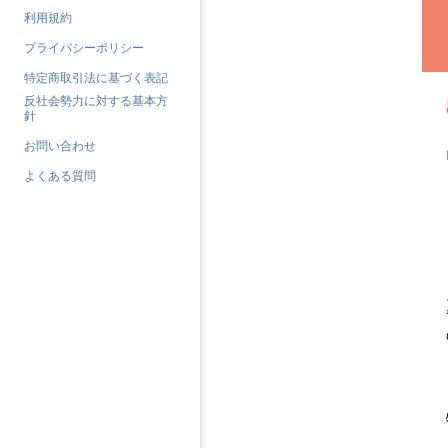
利用規約
プライバシーポリシー
特定商取引法に基づく表記
反社会勢力に対する基本方
針
お問い合わせ
よくある質問