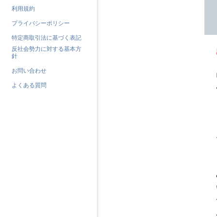
利用規約
プライバシーポリシー
特定商取引法に基づく表記
反社会勢力に対する基本方
針
お問い合わせ
よくある質問