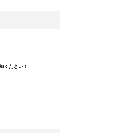
加ください！