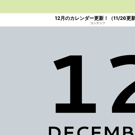
12月のカレンダー更新！（11/26更
コンテンツ