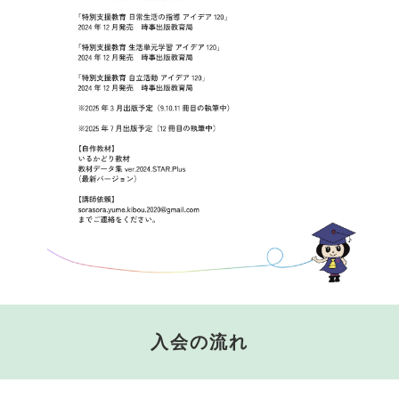
入会の流れ