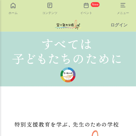
New
ホーム
コンテンツ
イベント
メニュー
ログイン