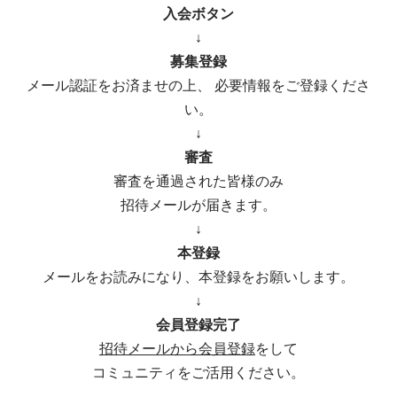
入会ボタン
↓
募集登録
メール認証をお済ませの上、 必要情報をご登録くださ
い。
↓
審査
審査を通過された皆様のみ
招待メールが届きます。
↓
本登録
メールをお読みになり、本登録をお願いします。
↓
会員登録完了
招待メールから会員登録
をして
コミュニティをご活用ください。