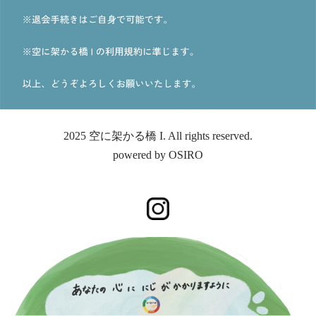
2025 空に架かる橋 I. All rights reserved.
powered by
OSIRO