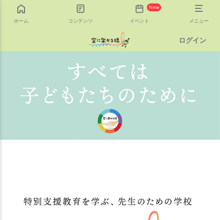
New
ホーム
コンテンツ
イベント
メニュー
ログイン