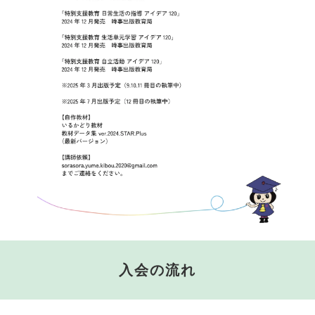
入会の流れ