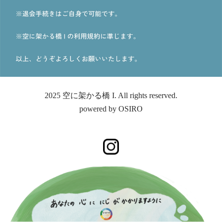
2025 空に架かる橋 I. All rights reserved.
powered by
OSIRO