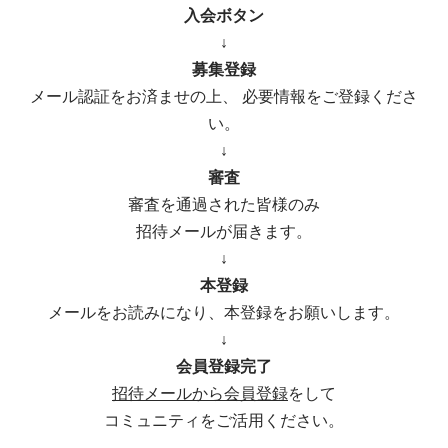
入会ボタン
↓
募集登録
メール認証をお済ませの上、 必要情報をご登録くださ
い。
↓
審査
審査を通過された皆様のみ
招待メールが届きます。
↓
本登録
メールをお読みになり、本登録をお願いします。
↓
会員登録完了
招待メールから会員登録
をして
コミュニティをご活用ください。