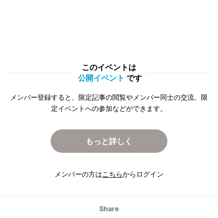
このイベントは
公開イベント
です
メンバー登録すると、限定記事の閲覧やメンバー同士の交流、限
定イベントへの参加などができます。
もっと詳しく
メンバーの方は
こちら
からログイン
Share