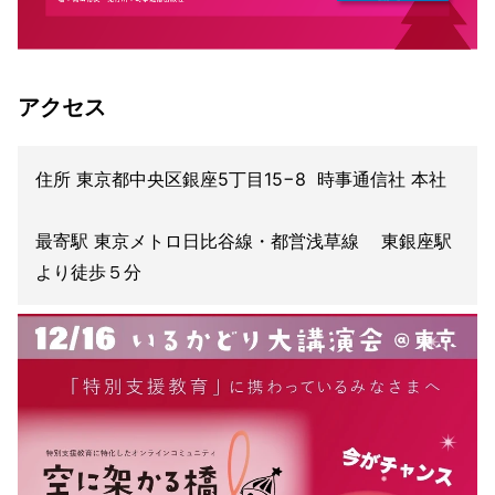
アクセス
住所 東京都中央区銀座5丁目15−8 時事通信社 本社
最寄駅 東京メトロ日比谷線・都営浅草線 東銀座駅
より徒歩５分