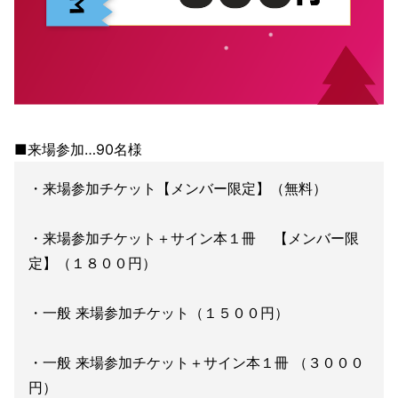
■来場参加…90名様
・来場参加チケット【メンバー限定】（無料）
・来場参加チケット＋サイン本１冊 【メンバー限
定】（１８００円）
・一般 来場参加チケット（１５００円）
・一般 来場参加チケット＋サイン本１冊 （３０００
円）