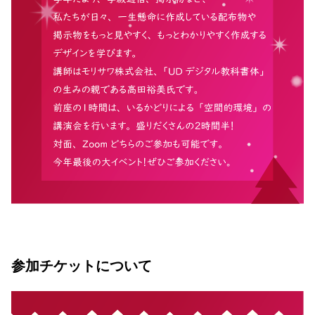
参加チケットについて