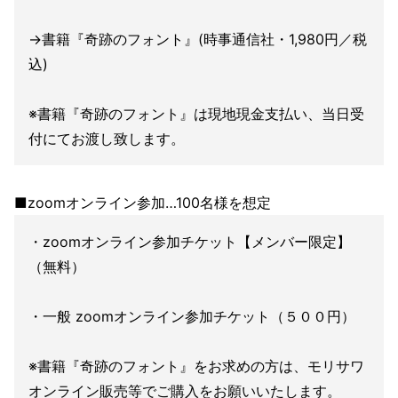
→書籍『奇跡のフォント』(時事通信社・1,980円／税
込)
※書籍『奇跡のフォント』は現地現金支払い、当日受
付にてお渡し致します。
■zoomオンライン参加…100名様を想定
・zoomオンライン参加チケット【メンバー限定】
（無料）
・一般 zoomオンライン参加チケット（５００円）
※書籍『奇跡のフォント』をお求めの方は、モリサワ
オンライン販売等でご購入をお願いいたします。