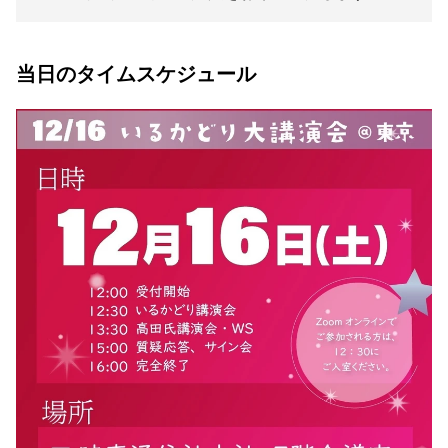
当日のタイムスケジュール